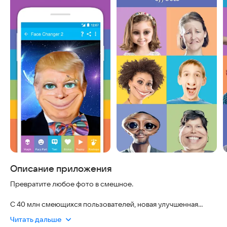
Описание приложения
Превратите любое фото в смешное.
С 40 млн смеющихся пользователей, новая улучшенная
версия со множеством крутых параметров. Приложение
Читать дальше
полностью безопасно, работает быстро и не требует