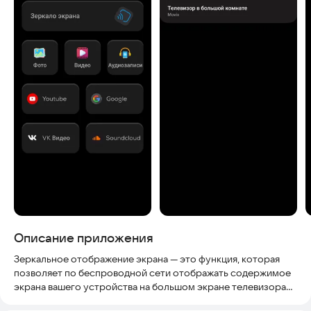
Описание приложения
Зеркальное отображение экрана — это функция, которая
позволяет по беспроводной сети отображать содержимое
экрана вашего устройства на большом экране телевизора
Smart TV. Зеркало экрана это приложение для дублирования