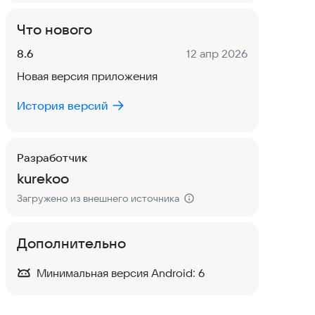
Что нового
Версия:
Дата:
8.6
12 апр 2026
Новая версия приложения
История версий
Разработчик
kurekoo
Загружено из внешнего источника
Дополнительно
Минимальная версия Android:
6