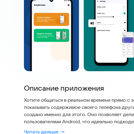
Описание приложения
Хотите общаться в реальном времени прямо с 
показывать содержимое своего телефона други
создано именно для этого. Оно позволяет дели
пользователями Android, что идеально подходи
близким.
Читать дальше