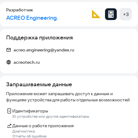
Разработчик
+
3
ACREO Engineering.
Поддержка приложения
acreo.engineering@yandex.ru
acreotech.ru
Запрашиваемые данные
Приложение может запрашивать доступ к данным и
функциям устройства для работы отдельных возможностей
Идентификаторы
ID устройства или другие идентификаторы
Данные о работе приложения
Диагностика
Отчеты об ошибках