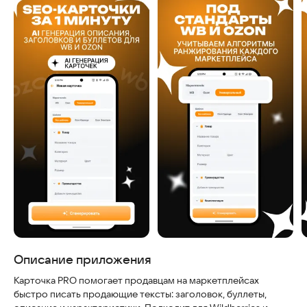
Скриншоты
Описание приложения
Карточка PRO помогает продавцам на маркетплейсах
быстро писать продающие тексты: заголовок, буллеты,