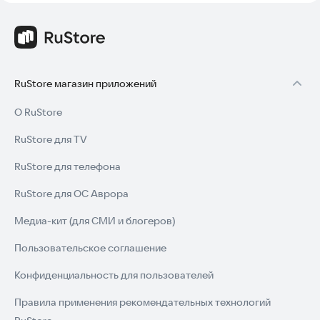
RuStore магазин приложений
О RuStore
RuStore для TV
RuStore для телефона
RuStore для ОС Аврора
Медиа-кит (для СМИ и блогеров)
Пользовательское соглашение
Конфиденциальность для пользователей
Правила применения рекомендательных технологий