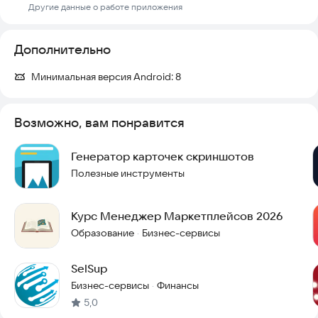
Другие данные о работе приложения
Дополнительно
Минимальная версия Android:
8
Возможно, вам понравится
Генератор карточек скриншотов
Полезные инструменты
Курс Менеджер Маркетплейсов 2026
Образование
Бизнес-сервисы
·
SelSup
Бизнес-сервисы
Финансы
·
5,0