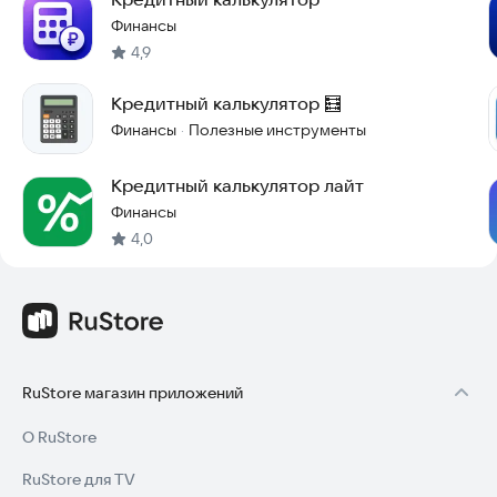
Финансы
4,9
Кредитный калькулятор 🧮
Финансы
Полезные инструменты
·
Кредитный калькулятор лайт
Финансы
4,0
RuStore магазин приложений
О RuStore
RuStore для TV