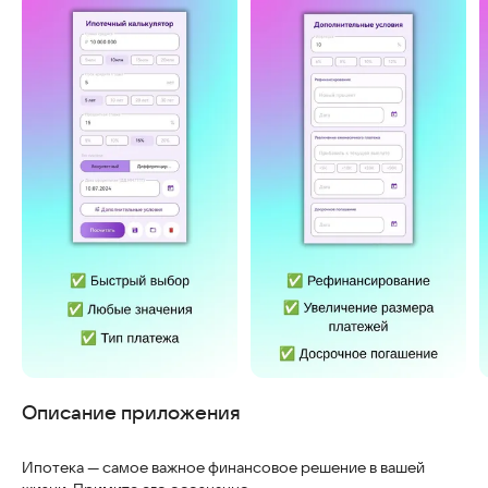
Скриншоты
Описание приложения
Ипотека — самое важное финансовое решение в вашей