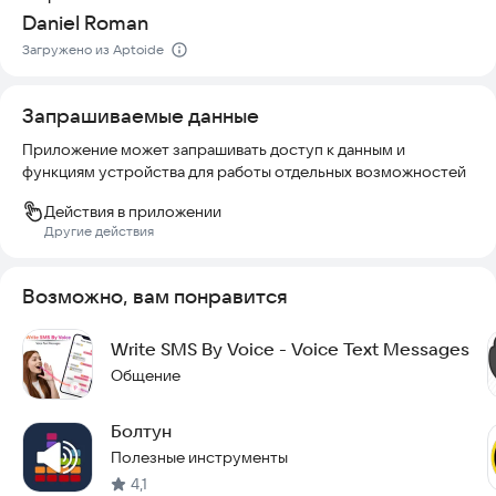
Daniel Roman
Загружено из Aptoide
Запрашиваемые данные
Приложение может запрашивать доступ к данным и
функциям устройства для работы отдельных возможностей
Действия в приложении
Другие действия
Возможно, вам понравится
Write SMS By Voice - Voice Text Messages
Общение
Болтун
Полезные инструменты
4,1