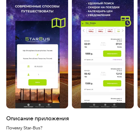
Скриншоты
Описание приложения
Почему Star-Bus?