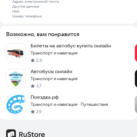
Адрес электронной почты
Другие данные
Имя
Номер телефона
Возможно, вам понравится
Билеты на автобус купить онлайн
Транспорт и навигация
2,5
Автобусы онлайн
Транспорт и навигация
3,7
Поездка.рф
Транспорт и навигация
Путешествия
·
3,9