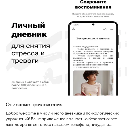
Описание приложения
Добро welcome в мир личного дневника и психологических
упражнений! Ваше приложение полностью безопасно: все
данные хранятся только на вашем телефоне, никуда не