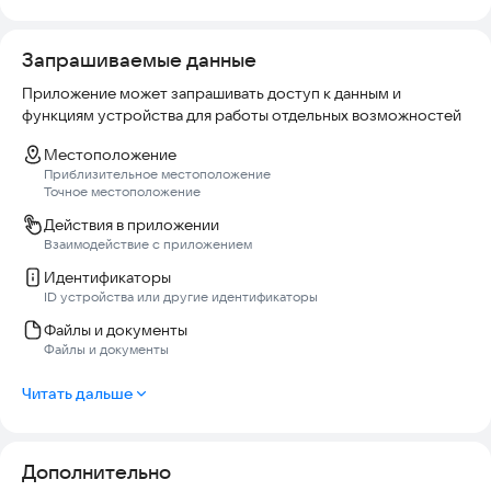
Запрашиваемые данные
Приложение может запрашивать доступ к данным и
функциям устройства для работы отдельных возможностей
Местоположение
Приблизительное местоположение
Точное местоположение
Действия в приложении
Взаимодействие с приложением
Идентификаторы
ID устройства или другие идентификаторы
Файлы и документы
Файлы и документы
Читать дальше
Дополнительно