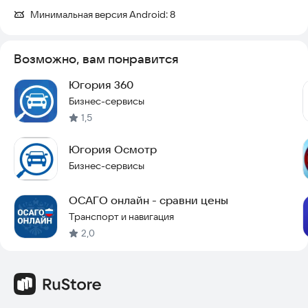
Минимальная версия Android:
8
Возможно, вам понравится
Югория 360
Бизнес-сервисы
1,5
Югория Осмотр
Бизнес-сервисы
ОСАГО онлайн - сравни цены
Транспорт и навигация
2,0