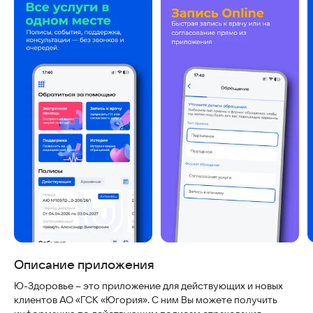
Скриншоты
Описание приложения
Ю-Здоровье – это приложение для действующих и новых
клиентов АО «ГСК «Югория». С ним Вы можете получить