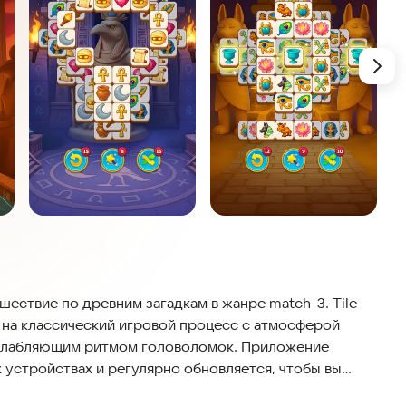
шествие по древним загадкам в жанре match-3. Tile
д на классический игровой процесс с атмосферой
сслабляющим ритмом головоломок. Приложение
 устройствах и регулярно обновляется, чтобы вы