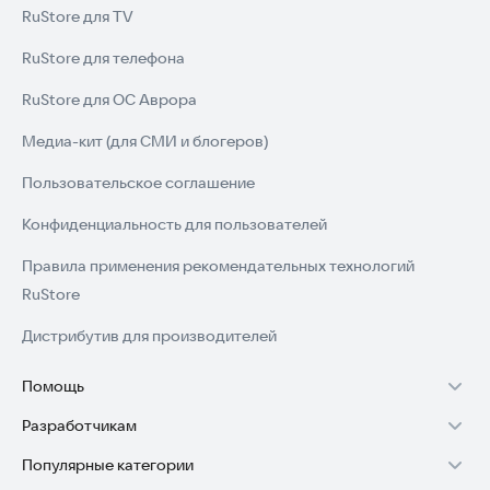
RuStore для TV
RuStore для телефона
RuStore для ОС Аврора
Медиа-кит (для СМИ и блогеров)
Пользовательское соглашение
Конфиденциальность для пользователей
Правила применения рекомендательных технологий
RuStore
Дистрибутив для производителей
Помощь
Разработчикам
Установка RuStore на TV
Популярные категории
Зарабатывать с RuStore
Установка RuStore на телефон