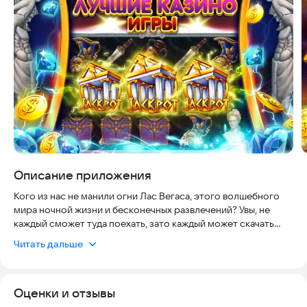
Скриншоты
Описание приложения
Кого из нас не манили огни Лас Вегаса, этого волшебного
мира ночной жизни и бесконечных развлечений? Увы, не
каждый сможет туда поехать, зато каждый может скачать
наше бесплатное приложение и оказаться в игровых
Читать дальше
автоматов онлайн!
Установив бесплатную игру “SLOTS 2025” на свой телефон
Оценки и отзывы
вы получите: