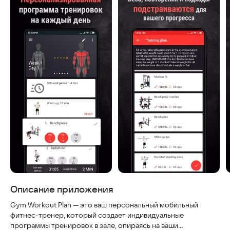
Описание приложения
Gym Workout Plan — это ваш персональный мобильный
фитнес-тренер, который создает индивидуальные
программы тренировок в зале, опираясь на ваши