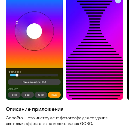
Скриншоты
Описание приложения
GoboPro — это инструмент фотографа для создания
световых эффектов с помощью масок GOBO.