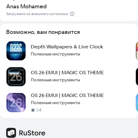
увидеть разницу в дизайне и удобстве своего смартфона.
Anas Mohamed
Загружено из внешнего источника
Возможно, вам понравится
Depth Wallpapers & Live Clock
Полезные инструменты
OS 26 EMUI | MAGIC OS THEME
Полезные инструменты
OS 26 EMUI | MAGIC OS THEME
Полезные инструменты
1,4