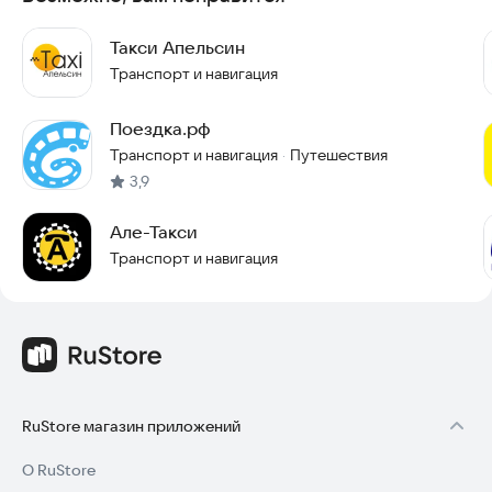
Такси Апельсин
Транспорт и навигация
Поездка.рф
Транспорт и навигация
Путешествия
·
3,9
Але-Такси
Транспорт и навигация
RuStore магазин приложений
О RuStore