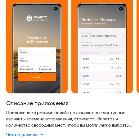
Описание приложения
Приложение в режиме онлайн показывает все доступные
варианты времени отправления, стоимость билетов и
количество свободных мест, чтобы вы могли легко выбрать
подходящий вариант.
Читать дальше