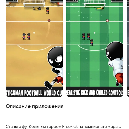
Описание приложения
Станьте футбольным героем Freekick на чемпионате мира по