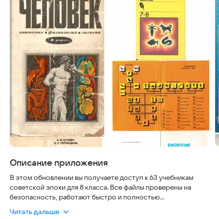
Описание приложения
В этом обновлении вы получаете доступ к 63 учебникам
советской эпохи для 8 класса. Все файлы проверены на
безопасность, работают быстро и полностью
соответствуют школьной программе того времени. При
Читать дальше
первом запуске каждый учебник скачивается автоматически