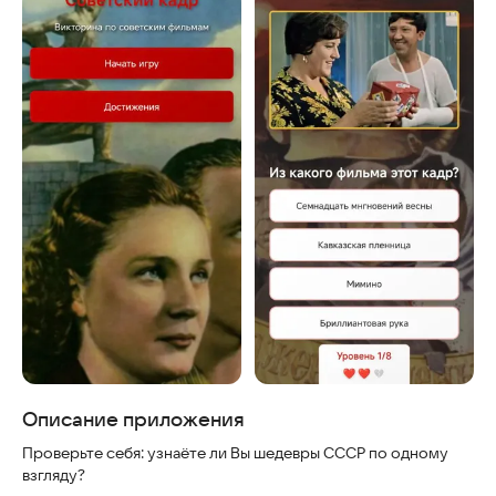
Скриншоты
Описание приложения
Проверьте себя: узнаёте ли Вы шедевры СССР по одному
взгляду?