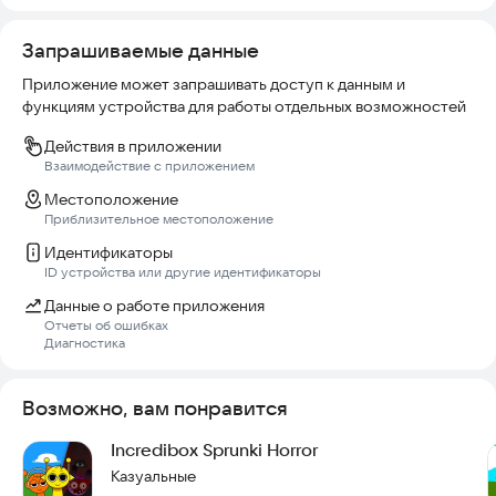
✉ Email:
istrachid1987@gmail.com
Запрашиваемые данные
Приложение может запрашивать доступ к данным и
функциям устройства для работы отдельных возможностей
Действия в приложении
Взаимодействие с приложением
Местоположение
Приблизительное местоположение
Идентификаторы
ID устройства или другие идентификаторы
Данные о работе приложения
Отчеты об ошибках
Диагностика
Возможно, вам понравится
Incredibox Sprunki Horror
Казуальные