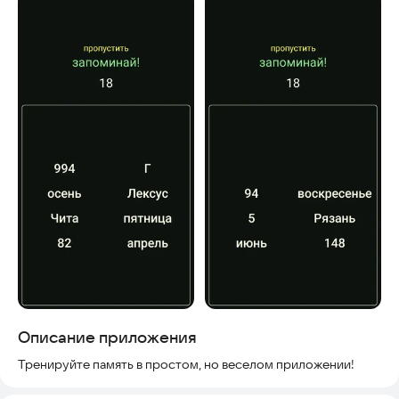
Скриншоты
Описание приложения
Тренируйте память в простом, но веселом приложении!