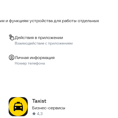
м и функциям устройства для работы отдельных
Действия в приложении
Взаимодействие с приложением
Личная информация
Номер телефона
Taxist
Бизнес-сервисы
4,3