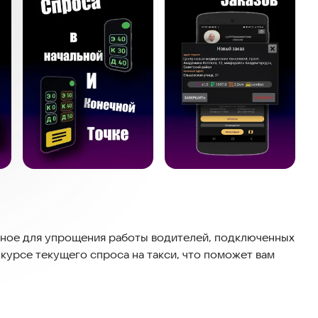
анное для упрощения работы водителей, подключенных
в курсе текущего спроса на такси, что поможет вам