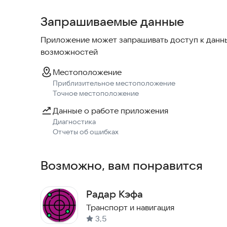
Запрашиваемые данные
Приложение может запрашивать доступ к данны
возможностей
Местоположение
Приблизительное местоположение
Точное местоположение
Данные о работе приложения
Диагностика
Отчеты об ошибках
Возможно, вам понравится
Радар Кэфа
Транспорт и навигация
3,5