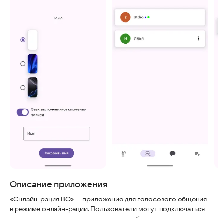
Скриншоты
Описание приложения
«Онлайн-рация ВО» — приложение для голосового общения
в режиме онлайн-рации. Пользователи могут подключаться