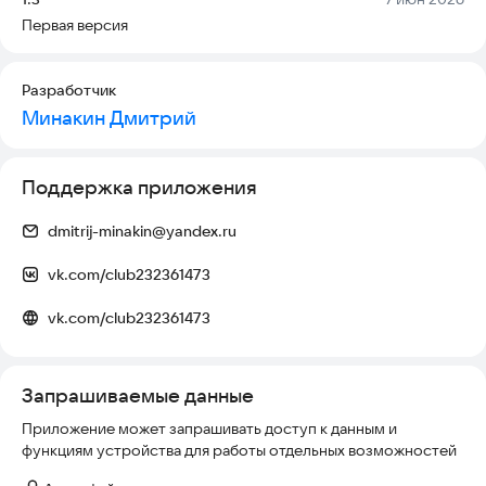
Первая версия
Разработчик
Минакин Дмитрий
Поддержка приложения
dmitrij-minakin@yandex.ru
vk.com/club232361473
vk.com/club232361473
Запрашиваемые данные
Приложение может запрашивать доступ к данным и
функциям устройства для работы отдельных возможностей