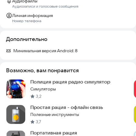
Аудиофайлы
Аудиозаписи и голосовые сообщения
Личная информация
Номер телефона
Дополнительно
Минимальная версия Android:
8
Возможно, вам понравится
Полиция рация радио симулятор
Симуляторы
3,2
Простая рация - офлайн связь
Полезные инструменты
3,7
Портативная рация