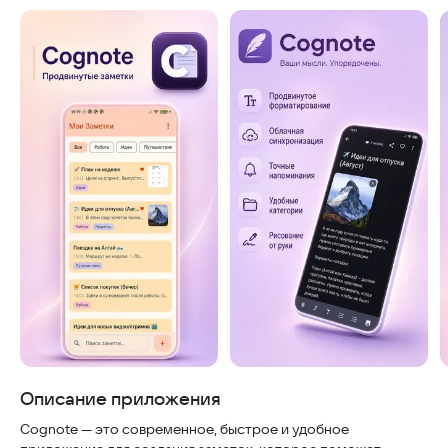
Описание приложения
Cognote — это современное, быстрое и удобное