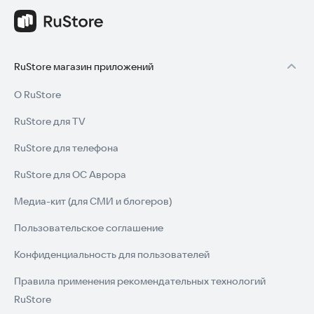
RuStore магазин приложений
О RuStore
RuStore для TV
RuStore для телефона
RuStore для ОС Аврора
Медиа-кит (для СМИ и блогеров)
Пользовательское соглашение
Конфиденциальность для пользователей
Правила применения рекомендательных технологий
RuStore