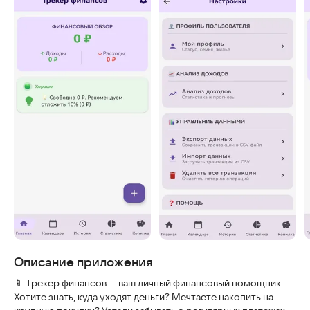
Скриншоты
Описание приложения
📱 Трекер финансов — ваш личный финансовый помощник
Хотите знать, куда уходят деньги? Мечтаете накопить на