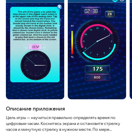
Описание приложения
Цель игры — научиться правильно определять время по
цифровым часам. Коснитесь экрана и остановите стрелку
часов и минутную стрелку в нужном месте. По мере