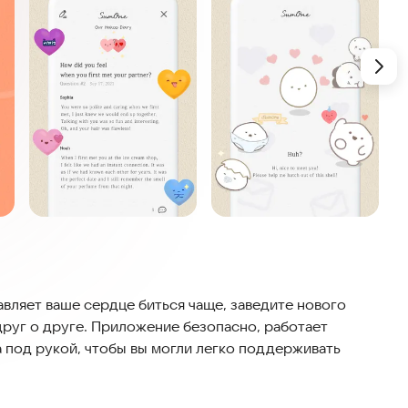
авляет ваше сердце биться чаще, заведите нового
друг о друге. Приложение безопасно, работает
 под рукой, чтобы вы могли легко поддерживать