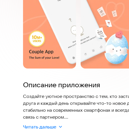
Описание приложения
Создайте уютное пространство с тем, кто заст
друга и каждый день открывайте что-то новое 
стабильно на современных смартфонах и всегда
связь с партнером.
Читать дальше