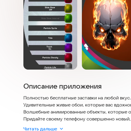
Описание приложения
Полностью бесплатные заставки на любой вкус
Удивительные живые обои, которые вас вдохно
Волшебные анимированные объекты, которые о
Придайте своему телефону совершенно новый,
Читать дальше