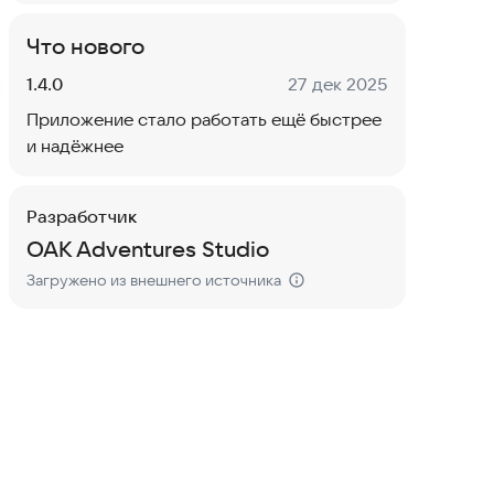
Что нового
Версия:
Дата:
1.4.0
27 дек 2025
Приложение стало работать ещё быстрее
и надёжнее
Разработчик
OAK Adventures Studio
Загружено из внешнего источника