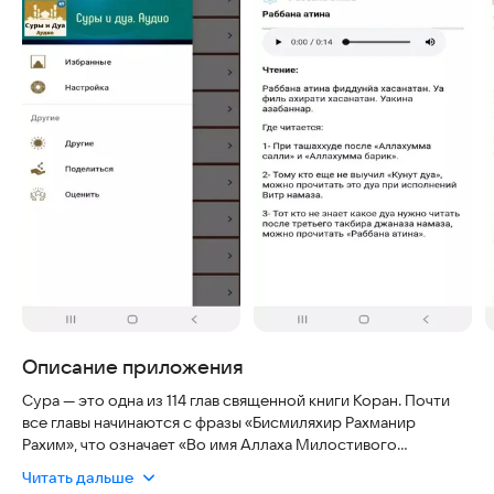
Описание приложения
Сура — это одна из 114 глав священной книги Коран. Почти
все главы начинаются с фразы «Бисмиляхир Рахманир
Рахим», что означает «Во имя Аллаха Милостивого
Милосердного».
Читать дальше