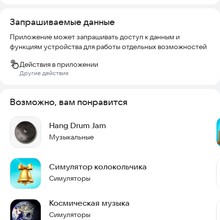
Запрашиваемые данные
Приложение может запрашивать доступ к данным и
функциям устройства для работы отдельных возможностей
Действия в приложении
Другие действия
Возможно, вам понравится
Hang Drum Jam
Музыкальные
Симулятор колокольчика
Симуляторы
Космическая музыка
Симуляторы