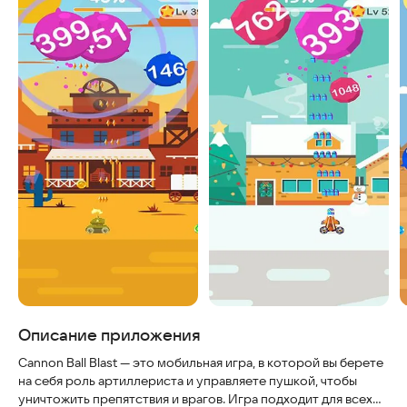
Описание приложения
Cannon Ball Blast — это мобильная игра, в которой вы берете
на себя роль артиллериста и управляете пушкой, чтобы
уничтожить препятствия и врагов. Игра подходит для всех