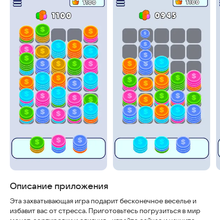
Скриншоты
Описание приложения
Эта захватывающая игра подарит бесконечное веселье и
избавит вас от стресса. Приготовьтесь погрузиться в мир