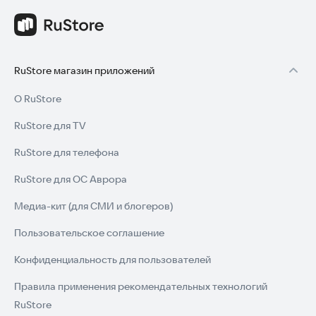
RuStore магазин приложений
О RuStore
RuStore для TV
RuStore для телефона
RuStore для ОС Аврора
Медиа-кит (для СМИ и блогеров)
Пользовательское соглашение
Конфиденциальность для пользователей
Правила применения рекомендательных технологий
RuStore