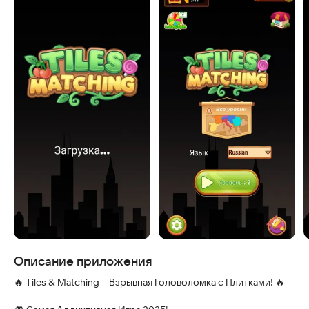
Скриншоты
Описание приложения
🔥 Tiles & Matching – Взрывная Головоломка с Плитками! 🔥