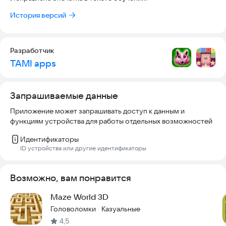
История версий
Разработчик
TAMI apps
Запрашиваемые данные
Приложение может запрашивать доступ к данным и
функциям устройства для работы отдельных возможностей
Идентификаторы
ID устройства или другие идентификаторы
Возможно, вам понравится
Maze World 3D
Головоломки
Казуальные
·
4,5