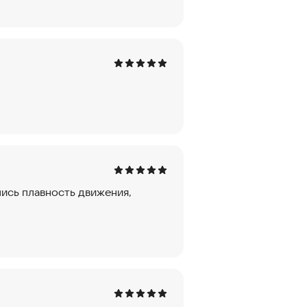
лись плавность движения,