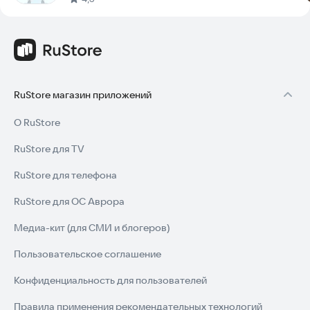
RuStore магазин приложений
О RuStore
RuStore для TV
RuStore для телефона
RuStore для ОС Аврора
Медиа-кит (для СМИ и блогеров)
Пользовательское соглашение
Конфиденциальность для пользователей
Правила применения рекомендательных технологий