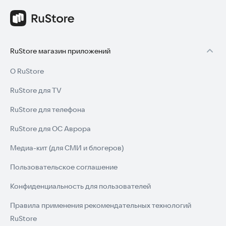
RuStore магазин приложений
О RuStore
RuStore для TV
RuStore для телефона
RuStore для ОС Аврора
Медиа-кит (для СМИ и блогеров)
Пользовательское соглашение
Конфиденциальность для пользователей
Правила применения рекомендательных технологий
RuStore