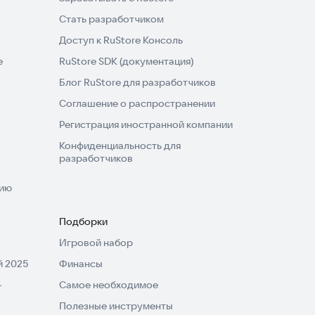
Стать разработчиком
Доступ к RuStore Консоль
e
RuStore SDK (документация)
Блог RuStore для разработчиков
Соглашение о распространении
Регистрация иностранной компании
Конфиденциальность для
разработчиков
нию
Подборки
Игровой набор
 2025
Финансы
-
Самое необходимое
Полезные инструменты