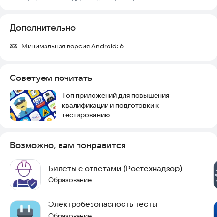
Дополнительно
Минимальная версия Android:
6
Советуем почитать
Топ приложений для повышения
квалификации и подготовки к
тестированию
Возможно, вам понравится
Билеты с ответами (Ростехнадзор)
Образование
Электробезопасность тесты
Образование