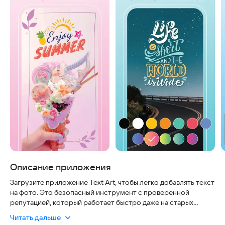
Описание приложения
Загрузите приложение Text Art, чтобы легко добавлять текст
на фото. Это безопасный инструмент с проверенной
репутацией, который работает быстро даже на старых
устройствах и не требует постоянного подключения к
Читать дальше
интернету для базовых функций. Сделайте надписи на