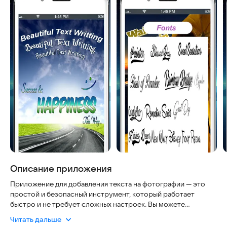
Описание приложения
Приложение для добавления текста на фотографии — это
простой и безопасный инструмент, который работает
быстро и не требует сложных настроек. Вы можете
создавать красивые посты, поздравительные открытки,
Читать дальше
цитаты и многое другое, чтобы делиться ими с друзьями и