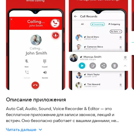
Описание приложения
Auto Call, Audio, Sound, Voice Recorder & Editor — это
бесплатное приложение для записи звонков, лекций и
встреч. Оно безопасно работает с вашими данными, не
требует сложных настроек и актуально для современных
Читать дальше
смартфонов. Программа позволяет автоматически