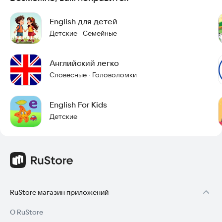
English для детей
Детские
Семейные
·
Английский легко
Словесные
Головоломки
·
English For Kids
Детские
RuStore магазин приложений
О RuStore