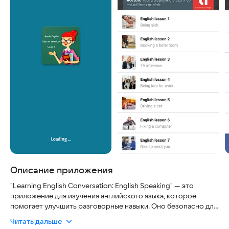
Описание приложения
"Learning English Conversation: English Speaking" — это
приложение для изучения английского языка, которое
помогает улучшить разговорные навыки. Оно безопасно для
использования, удобно в интерфейсе и регулярно
Читать дальше
обновляется, чтобы соответствовать современным