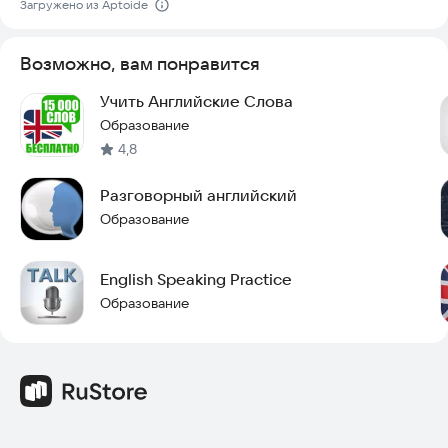
Загружено из Aptoide
Возможно, вам понравится
Учить Английские Слова
Образование
4,8
Разговорный английский
Образование
English Speaking Practice
Образование