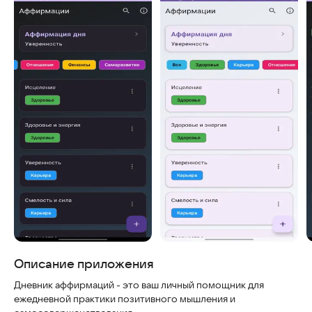
Скриншоты
Описание приложения
Дневник аффирмаций - это ваш личный помощник для
ежедневной практики позитивного мышления и