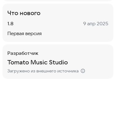
Что нового
Версия:
Дата:
1.8
9 апр 2025
Первая версия
Разработчик
Tomato Music Studio
Загружено из внешнего источника