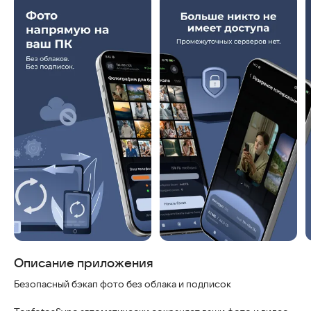
Скриншоты
Описание приложения
Безопасный бэкап фото без облака и подписок