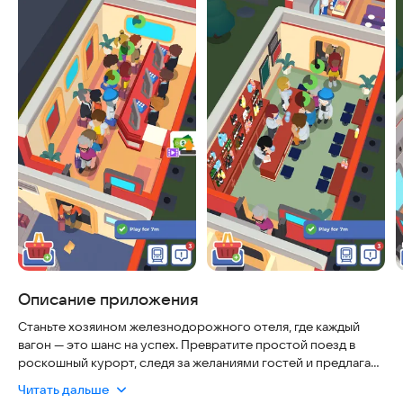
Описание приложения
Станьте хозяином железнодорожного отеля, где каждый
вагон — это шанс на успех. Превратите простой поезд в
роскошный курорт, следя за желаниями гостей и предлагая
им идеальный сервис, чтобы они возвращались снова.
Читать дальше