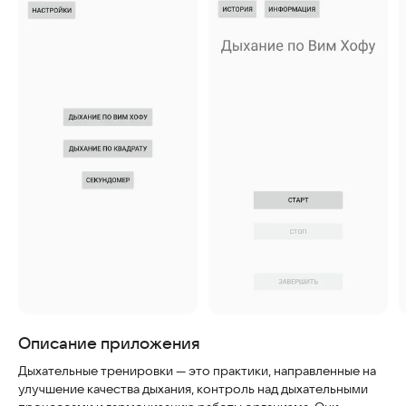
Скриншоты
Описание приложения
Дыхательные тренировки — это практики, направленные на
улучшение качества дыхания, контроль над дыхательными