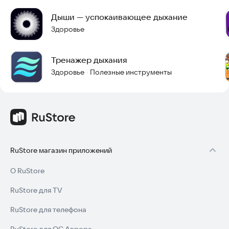
Дыши — успокаивающее дыхание
Здоровье
Тренажер дыхания
Здоровье
Полезные инструменты
·
RuStore магазин приложений
О RuStore
RuStore для TV
RuStore для телефона